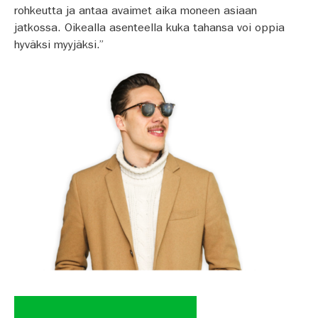
rohkeutta ja antaa avaimet aika moneen asiaan
jatkossa. Oikealla asenteella kuka tahansa voi oppia
hyväksi myyjäksi.”