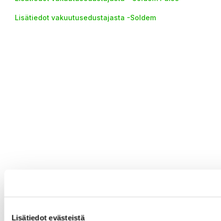
Lisätiedot vakuutusedustajasta -Soldem
Lisätiedot evästeistä