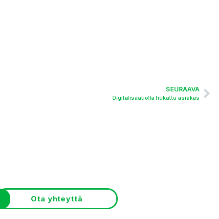
SEURAAVA
Digitalisaatiolla hukattu asiakas
Ota yhteyttä